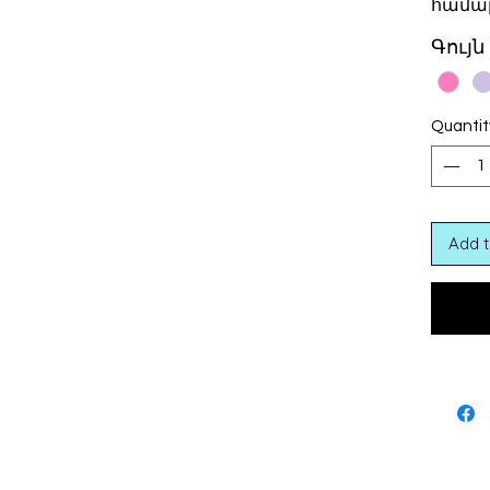
համար
Գույն
Quantit
Add t