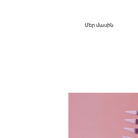
Մեր մասին