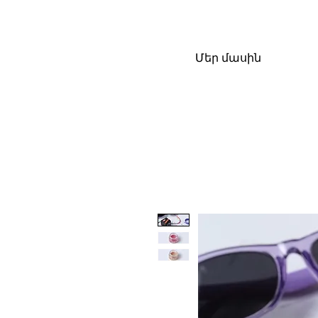
Մեր մասին