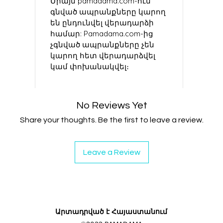
Միայն pamadama.com-ում
գնված ապրանքները կարող
են ընդունվել վերադարձի
համար: Pamadama.com-ից
չգնված ապրանքները չեն
կարող հետ վերադարձվել
կամ փոխանակվել։
No Reviews Yet
Share your thoughts. Be the first to leave a review.
Leave a Review
Արտադրված է Հայաստանում